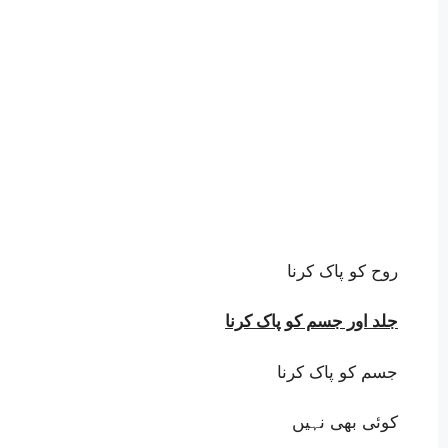
روح کو پاک کرنا
جلد اور جسم کو پاک کرنا
جسم کو پاک کرنا
کوئی بھی نہیں